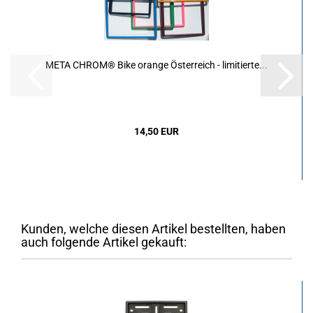
META CHROM® Bike orange Österreich - limitierte...
14,50 EUR
Kunden, welche diesen Artikel bestellten, haben
auch folgende Artikel gekauft: