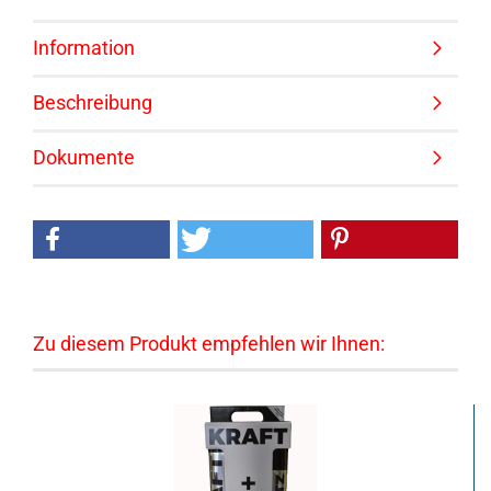
Information
Beschreibung
Dokumente
Zu diesem Produkt empfehlen wir Ihnen: