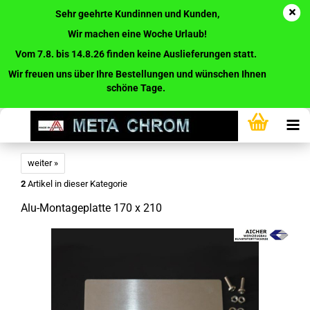
Sehr geehrte Kundinnen und Kunden,
Wir machen eine Woche Urlaub!
Vom 7.8. bis 14.8.26 finden keine Auslieferungen statt.
Wir freuen uns über Ihre Bestellungen und wünschen Ihnen
schöne Tage.
weiter »
2
Artikel in dieser Kategorie
Alu-Montageplatte 170 x 210