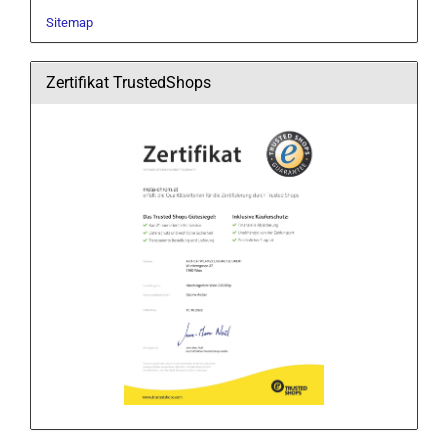
Sitemap
Zertifikat TrustedShops