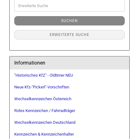
Erweiterte
Suche
SUCHEN
ERWEITERTE SUCHE
Informationen
"Historisches KfZ" - Oldtimer NEU
Neue Kfz-"Pickerl"-Vorschriften
Wechselkennzeichen Österreich
Rotes Kennzeichen / Fahrradträger
Wechselkennzeichen Deutschland
Kennzeichen & Kennzeichenhalter