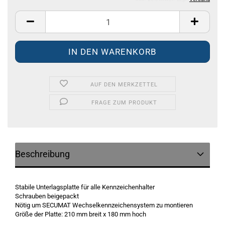
AUF DEN MERKZETTEL
FRAGE ZUM PRODUKT
Beschreibung
Stabile Unterlagsplatte für alle Kennzeichenhalter
Schrauben beigepackt
Nötig um SECUMAT Wechselkennzeichensystem zu montieren
Größe der Platte: 210 mm breit x 180 mm hoch