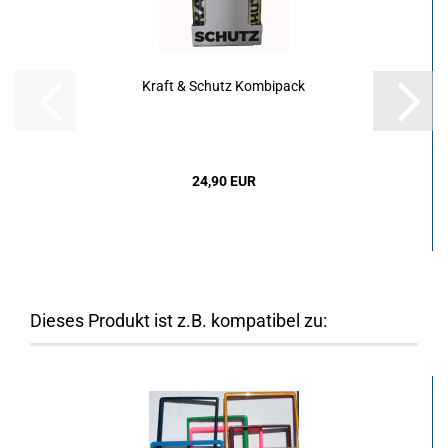
Kraft & Schutz Kombipack
24,90 EUR
Dieses Produkt ist z.B. kompatibel zu: