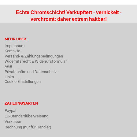
Echte Chromschicht! Verkupftert - vernickelt -
verchromt: daher extrem haltbar!
MEHR ÜBER...
Impressum
Kontakte
Versand- & Zahlungsbedingungen
Widerrufsrecht & Widerrufsformular
AGB
Privatsphäre und Datenschutz
Links
Cookie Einstellungen
ZAHLUNGSARTEN
Paypal
EU-Standardüberweisung
Vorkasse
Rechnung (nur für Händler)