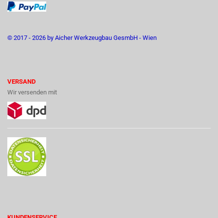
© 2017 - 2026 by Aicher Werkzeugbau GesmbH - Wien
VERSAND
Wir versenden mit
KUNDENSERVICE