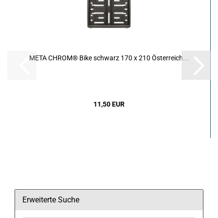
META CHROM® Bike schwarz 170 x 210 Österreich...
11,50 EUR
Erweiterte Suche