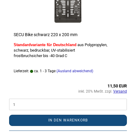
SECU Bike schwarz 220 x 200 mm
Standardvariante für Deutschland
aus Polypropylen,
schwarz, bedruckbar, UV-stabilisiert
frostbruchsicher bis -40 Grad C
Lieferzeit:
ca. 1 - 3 Tage
(Ausland abweichend)
11,50 EUR
inkl. 20% MwSt. zzgl.
Versand
IN DEN WARENKORB