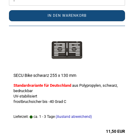
IN DEN WARENKORB
SECU Bike schwarz 255 x 130 mm
Standardvariante für Deutschland
aus Polypropylen, schwarz,
bedruckbar
UV-stabilisiert
frostbruchsicher bis -40 Grad C
Lieferzeit:
ca. 1 - 3 Tage
(Ausland abweichend)
11,50 EUR