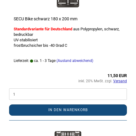
SECU Bike schwarz 180 x 200 mm
Standardvariante für Deutschland
aus Polypropylen, schwarz,
bedruckbar
UV-stabilisiert
frostbruchsicher bis -40 Grad C
Lieferzeit:
ca. 1 - 3 Tage
(Ausland abweichend)
11,50 EUR
inkl. 20% MwSt. zzgl.
Versand
IN DEN WARENKORB