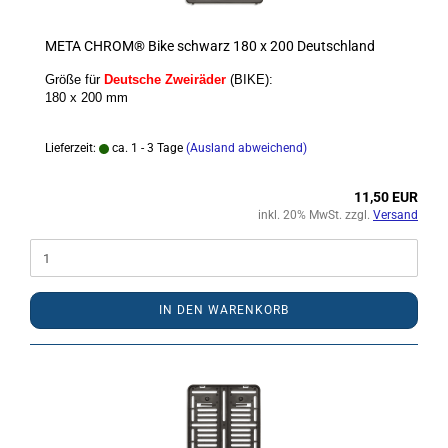
META CHROM® Bike schwarz 180 x 200 Deutschland
Größe für
Deutsche Zweiräder
(BIKE):
180 x 200 mm
Lieferzeit:
ca. 1 - 3 Tage
(Ausland abweichend)
11,50 EUR
inkl. 20% MwSt. zzgl.
Versand
IN DEN WARENKORB