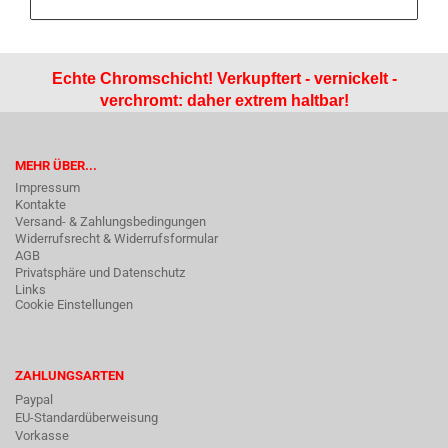
Echte Chromschicht! Verkupftert - vernickelt -
verchromt: daher extrem haltbar!
MEHR ÜBER...
Impressum
Kontakte
Versand- & Zahlungsbedingungen
Widerrufsrecht & Widerrufsformular
AGB
Privatsphäre und Datenschutz
Links
Cookie Einstellungen
ZAHLUNGSARTEN
Paypal
EU-Standardüberweisung
Vorkasse