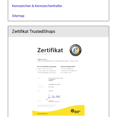
Kennzeichen & Kennzeichenhalter
Sitemap
Zertifikat TrustedShops