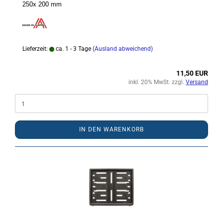
250x 200 mm
Lieferzeit:
ca. 1 - 3 Tage
(Ausland abweichend)
11,50 EUR
inkl. 20% MwSt. zzgl.
Versand
IN DEN WARENKORB