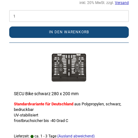
inkl. 20% MwSt. zzgl.
Versand
IN DEN WARENKORB
SECU Bike schwarz 280 x 200 mm
Standardvariante für Deutschland
aus Polypropylen, schwarz,
bedruckbar
UV-stabilisiert
frostbruchsicher bis -40 Grad C
Lieferzeit:
ca. 1 - 3 Tage
(Ausland abweichend)