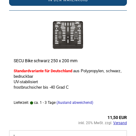
IN DEN WARENKORB
SECU Bike schwarz 250 x 200 mm
Standardvariante für Deutschland
aus Polypropylen, schwarz,
bedruckbar
UV-stabilisiert
frostbruchsicher bis -40 Grad C
Lieferzeit:
ca. 1 - 3 Tage
(Ausland abweichend)
11,50 EUR
inkl. 20% MwSt. zzgl.
Versand