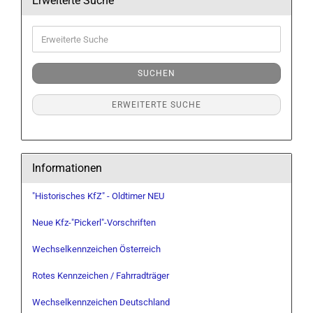
Erweiterte Suche
Erweiterte
Suche
SUCHEN
ERWEITERTE SUCHE
Informationen
"Historisches KfZ" - Oldtimer NEU
Neue Kfz-"Pickerl"-Vorschriften
Wechselkennzeichen Österreich
Rotes Kennzeichen / Fahrradträger
Wechselkennzeichen Deutschland