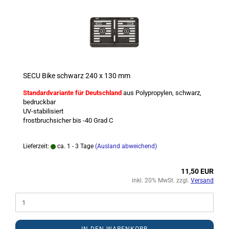
SECU Bike schwarz 240 x 130 mm
Standardvariante für Deutschland
aus Polypropylen, schwarz,
bedruckbar
UV-stabilisiert
frostbruchsicher bis -40 Grad C
Lieferzeit:
ca. 1 - 3 Tage
(Ausland abweichend)
11,50 EUR
inkl. 20% MwSt. zzgl.
Versand