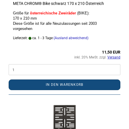
META CHROM® Bike schwarz 170 x 210 Österreich
Größe für
österreichische Zweiräder
(BIKE):
170 x 210 mm
Diese Größe ist für alle Neuzulassungen seit 2003
vorgesehen
Lieferzeit:
ca. 1 - 3 Tage
(Ausland abweichend)
11,50 EUR
inkl. 20% MwSt. zzgl.
Versand
IN DEN WARENKORB