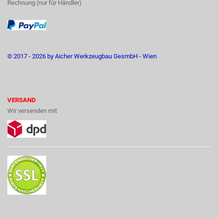
Rechnung (nur für Händler)
© 2017 - 2026 by Aicher Werkzeugbau GesmbH - Wien
VERSAND
Wir versenden mit