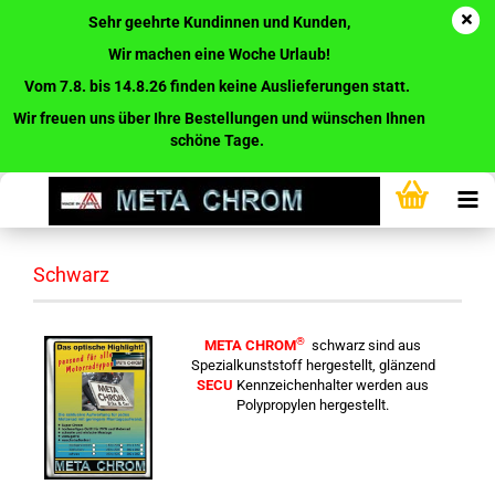
Sehr geehrte Kundinnen und Kunden,
Wir machen eine Woche Urlaub!
Vom 7.8. bis 14.8.26 finden keine Auslieferungen statt.
Wir freuen uns über Ihre Bestellungen und wünschen Ihnen
schöne Tage.
Schwarz
®
META CHROM
schwarz sind aus
Spezialkunststoff hergestellt, glänzend
SECU
Kennzeichenhalter werden aus
Polypropylen hergestellt.