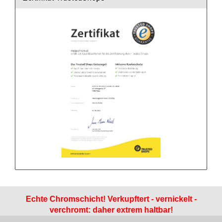
Echte Chromschicht! Verkupftert - vernickelt -
verchromt: daher extrem haltbar!