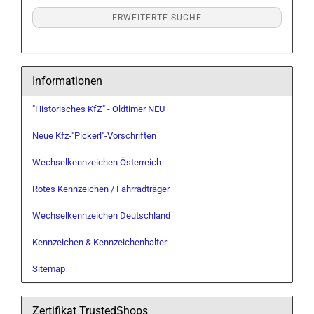
ERWEITERTE SUCHE
Informationen
"Historisches KfZ" - Oldtimer NEU
Neue Kfz-"Pickerl"-Vorschriften
Wechselkennzeichen Österreich
Rotes Kennzeichen / Fahrradträger
Wechselkennzeichen Deutschland
Kennzeichen & Kennzeichenhalter
Sitemap
Zertifikat TrustedShops