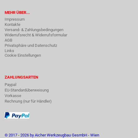
MEHR ÜBER...
Impressum
Kontakte
Versand- & Zahlungsbedingungen
Widerrufsrecht & Widerrufsformular
AGB
Privatsphäre und Datenschutz
Links
Cookie Einstellungen
ZAHLUNGSARTEN
Paypal
EU-Standardüberweisung
Vorkasse
Rechnung (nur für Händler)
© 2017 - 2026 by Aicher Werkzeugbau GesmbH - Wien