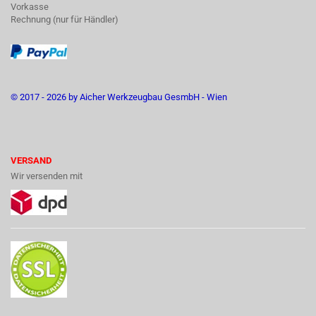
Vorkasse
Rechnung (nur für Händler)
© 2017 - 2026 by Aicher Werkzeugbau GesmbH - Wien
VERSAND
Wir versenden mit