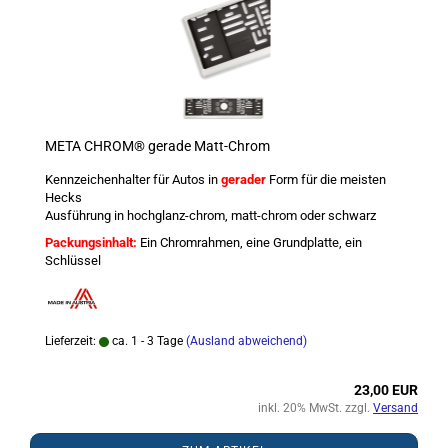
META CHROM® gerade Matt-Chrom
Kennzeichenhalter für Autos in
gerader
Form für die meisten
Hecks
Ausführung in hochglanz-chrom, matt-chrom oder schwarz
Packungsinhalt:
Ein Chromrahmen, eine Grundplatte, ein
Schlüssel
Lieferzeit:
ca. 1 - 3 Tage
(Ausland abweichend)
23,00 EUR
inkl. 20% MwSt. zzgl.
Versand