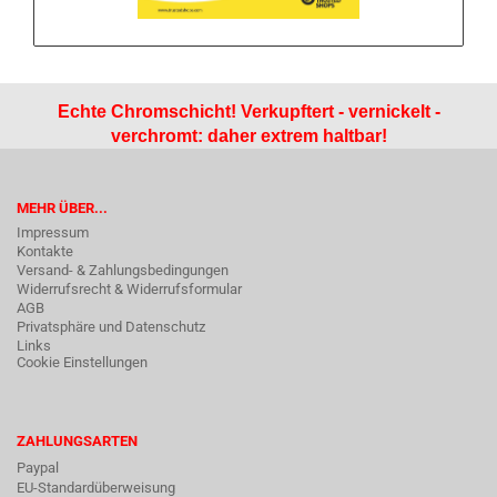
Echte Chromschicht! Verkupftert - vernickelt -
verchromt: daher extrem haltbar!
MEHR ÜBER...
Impressum
Kontakte
Versand- & Zahlungsbedingungen
Widerrufsrecht & Widerrufsformular
AGB
Privatsphäre und Datenschutz
Links
Cookie Einstellungen
ZAHLUNGSARTEN
Paypal
EU-Standardüberweisung