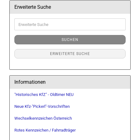
Erweiterte Suche
Erweiterte
Suche
SUCHEN
ERWEITERTE SUCHE
Informationen
"Historisches KfZ" - Oldtimer NEU
Neue Kfz-"Pickerl"-Vorschriften
Wechselkennzeichen Österreich
Rotes Kennzeichen / Fahrradträger