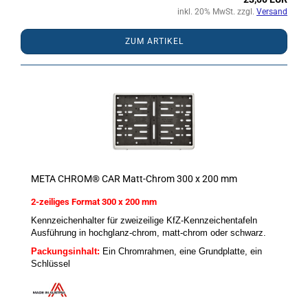
inkl. 20% MwSt. zzgl.
Versand
ZUM ARTIKEL
META CHROM® CAR Matt-Chrom 300 x 200 mm
2-zeiliges Format 300 x 200 mm
Kennzeichenhalter für zweizeilige KfZ-Kennzeichentafeln
Ausführung in hochglanz-chrom, matt-chrom oder schwarz.
Packungsinhalt:
Ein Chromrahmen, eine Grundplatte, ein
Schlüssel