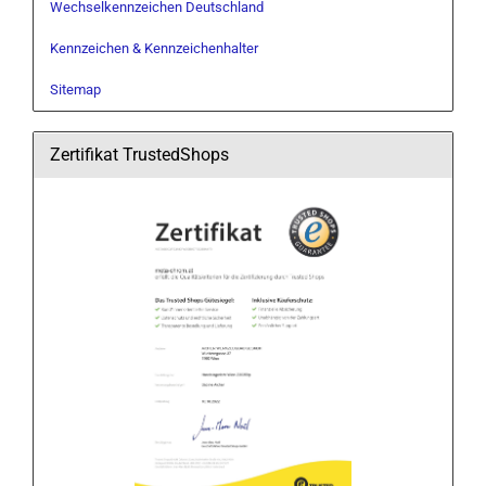
Wechselkennzeichen Deutschland
Kennzeichen & Kennzeichenhalter
Sitemap
Zertifikat TrustedShops