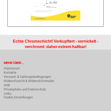
Echte Chromschicht! Verkupftert - vernickelt -
verchromt: daher extrem haltbar!
MEHR ÜBER...
Impressum
Kontakte
Versand- & Zahlungsbedingungen
Widerrufsrecht & Widerrufsformular
AGB
Privatsphäre und Datenschutz
Links
Cookie Einstellungen