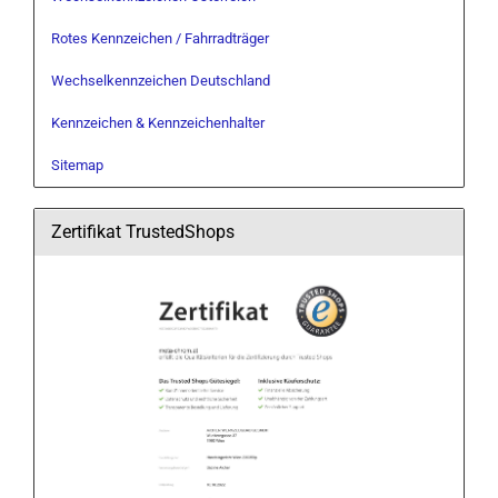
Rotes Kennzeichen / Fahrradträger
Wechselkennzeichen Deutschland
Kennzeichen & Kennzeichenhalter
Sitemap
Zertifikat TrustedShops