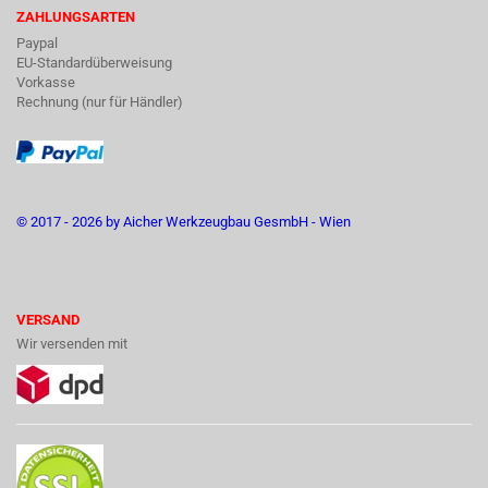
ZAHLUNGSARTEN
Paypal
EU-Standardüberweisung
Vorkasse
Rechnung (nur für Händler)
© 2017 - 2026 by Aicher Werkzeugbau GesmbH - Wien
VERSAND
Wir versenden mit