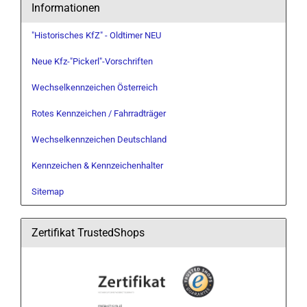
Informationen
"Historisches KfZ" - Oldtimer NEU
Neue Kfz-"Pickerl"-Vorschriften
Wechselkennzeichen Österreich
Rotes Kennzeichen / Fahrradträger
Wechselkennzeichen Deutschland
Kennzeichen & Kennzeichenhalter
Sitemap
Zertifikat TrustedShops