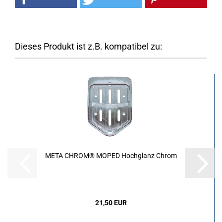
Dieses Produkt ist z.B. kompatibel zu:
META CHROM® MOPED Hochglanz Chrom
21,50 EUR