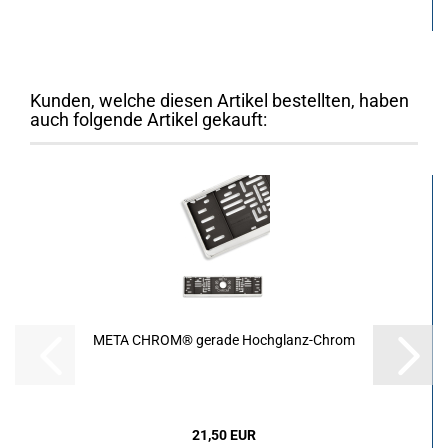
Kunden, welche diesen Artikel bestellten, haben
auch folgende Artikel gekauft:
META CHROM® gerade Hochglanz-Chrom
21,50 EUR