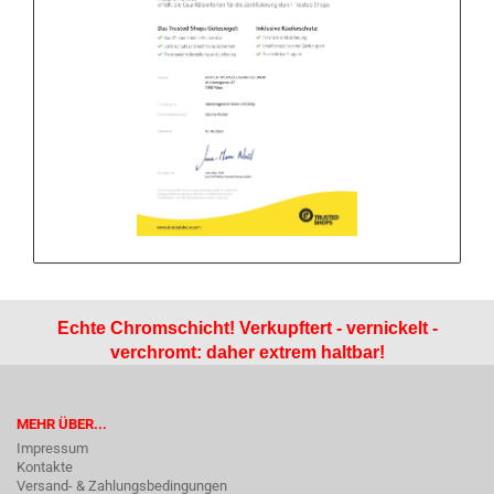
Echte Chromschicht! Verkupftert - vernickelt -
verchromt: daher extrem haltbar!
MEHR ÜBER...
Impressum
Kontakte
Versand- & Zahlungsbedingungen