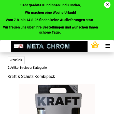
Sehr geehrte Kundinnen und Kunden,
Wir machen eine Woche Urlaub!
Vom 7.8. bis 14.8.26 finden keine Auslieferungen statt.
Wir freuen uns über Ihre Bestellungen und wünschen Ihnen
schöne Tage.
« zurück
2
Artikel in dieser Kategorie
Kraft & Schutz Kombipack