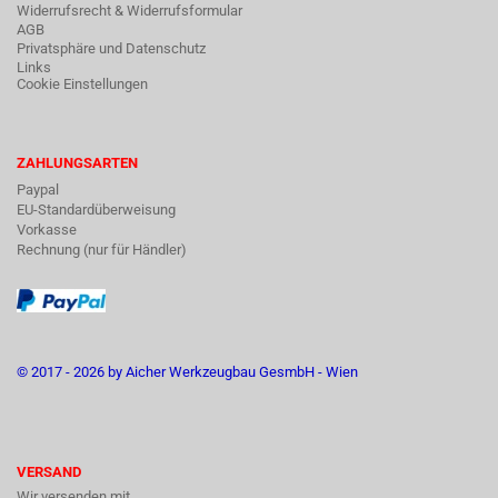
Widerrufsrecht & Widerrufsformular
AGB
Privatsphäre und Datenschutz
Links
Cookie Einstellungen
ZAHLUNGSARTEN
Paypal
EU-Standardüberweisung
Vorkasse
Rechnung (nur für Händler)
© 2017 - 2026 by Aicher Werkzeugbau GesmbH - Wien
VERSAND
Wir versenden mit