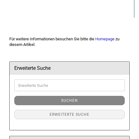
Für weitere Informationen besuchen Sie bitte die
Homepage
zu
diesem Artikel.
Erweiterte Suche
Erweiterte
Suche
SUCHEN
ERWEITERTE SUCHE