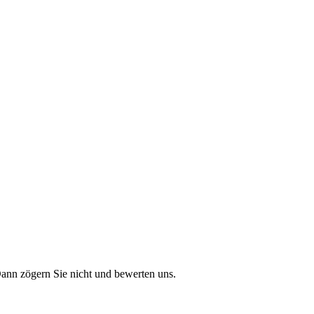
Dann zögern Sie nicht und bewerten uns.