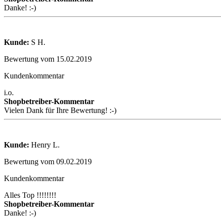
Danke! :-)
Kunde:
S H.
Bewertung vom 15.02.2019
Kundenkommentar
i.o.
Shopbetreiber-Kommentar
Vielen Dank für Ihre Bewertung! :-)
Kunde:
Henry L.
Bewertung vom 09.02.2019
Kundenkommentar
Alles Top !!!!!!!!
Shopbetreiber-Kommentar
Danke! :-)