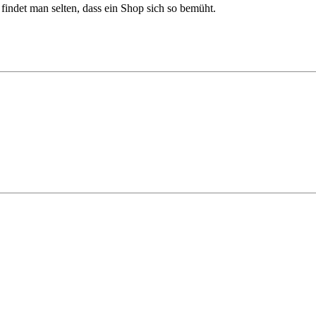
 findet man selten, dass ein Shop sich so bemüht.