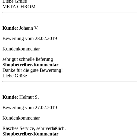
Liebe Grüße
META CHROM
Kunde:
Johann V.
Bewertung vom 28.02.2019
Kundenkommentar
sehr gut schnelle lieferung
Shopbetreiber-Kommentar
Danke für die gute Bewertung!
Liebe Grüße
Kunde:
Helmut S.
Bewertung vom 27.02.2019
Kundenkommentar
Rasches Service, sehr verläßlich.
Shopbetreiber-Kommentar