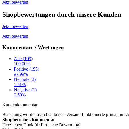
Jetzt bewerten
Shopbewertungen durch unsere Kunden
Jetzt bewerten
Jetzt bewerten
Kommentare / Wertungen
Alle (199)
100.00%
Positive (195)
97.99%
Neutrale (3)
1.51%
Negative (1)
0.50%
Kundenkommentar
Bestellung wurde rasch bearbeitet, Versand funktionierte prima, nur
Shopbetreiber-Kommentar
Herzlichen Dank für Ihre nette Bewertung!