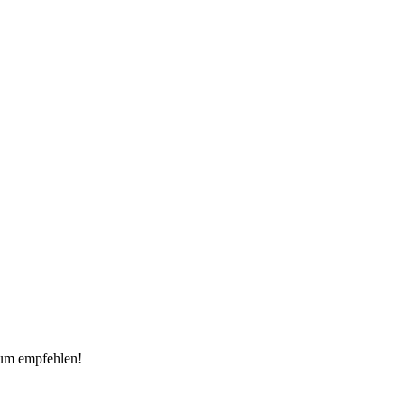
 zum empfehlen!