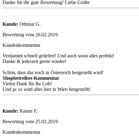
Danke für die gute Bewertung! Liebe Grüße
Kunde:
Othmar G.
Bewertung vom 26.02.2019
Kundenkommentar
Verdammt schnell geliefert! Und auch sonst alles perfekt!
Danke & jederzeit gerne wieder!
Schön, dass das noch in Österreich hergestellt wird!
Shopbetreiber-Kommentar
Vielen Dank für Ihr Lob!
Und ja: es wird alles hier in Wien hergestellt!
Kunde:
Rainer F.
Bewertung vom 25.02.2019
Kundenkommentar