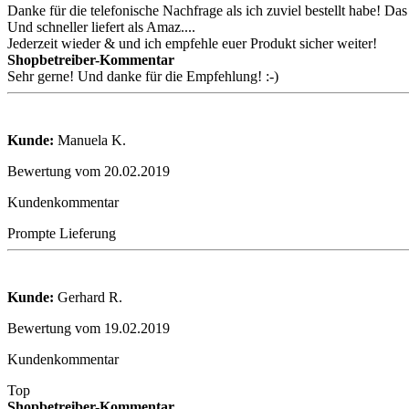
Danke für die telefonische Nachfrage als ich zuviel bestellt habe! Das
Und schneller liefert als Amaz....
Jederzeit wieder & und ich empfehle euer Produkt sicher weiter!
Shopbetreiber-Kommentar
Sehr gerne! Und danke für die Empfehlung! :-)
Kunde:
Manuela K.
Bewertung vom 20.02.2019
Kundenkommentar
Prompte Lieferung
Kunde:
Gerhard R.
Bewertung vom 19.02.2019
Kundenkommentar
Top
Shopbetreiber-Kommentar