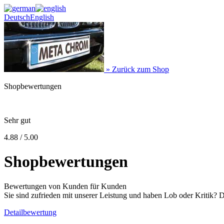
Deutsch
English
» Zurück zum Shop
Shopbewertungen
Sehr gut
4.88 / 5.00
Shopbewertungen
Bewertungen von Kunden für Kunden
Sie sind zufrieden mit unserer Leistung und haben Lob oder Kritik? 
Detailbewertung